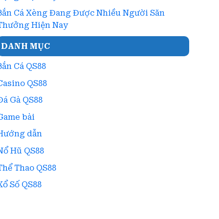
Bắn Cá Xèng Đang Được Nhiều Người Săn
Thưởng Hiện Nay
DANH MỤC
Bắn Cá QS88
Casino QS88
Đá Gà QS88
Game bài
Hướng dẫn
Nổ Hũ QS88
Thể Thao QS88
Xổ Số QS88