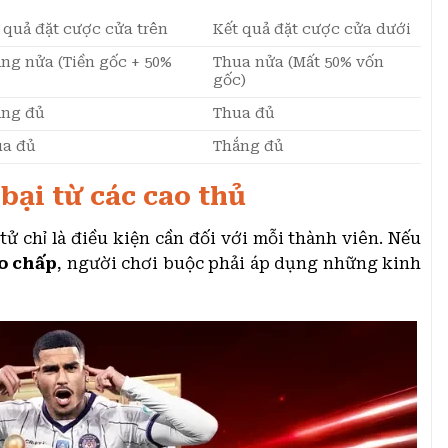
 quả đặt cược cửa trên
Kết quả đặt cược cửa dưới
ng nửa (Tiền gốc + 50%
Thua nửa (Mất 50% vốn
gốc)
ng đủ
Thua đủ
a đủ
Thắng đủ
bại từ các cao thủ
tử chỉ là điều kiện cần đối với mỗi thành viên. Nếu
o chấp
, người chơi buộc phải áp dụng những kinh