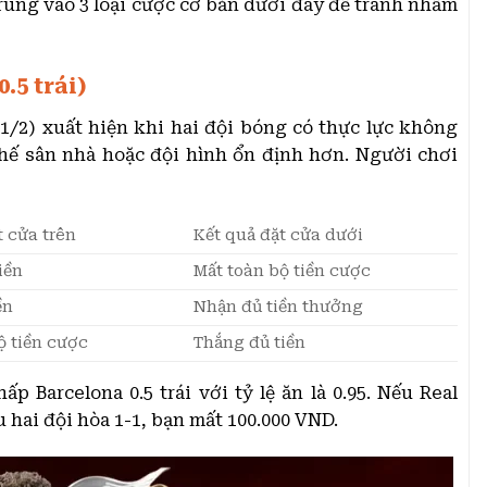
rung vào 3 loại cược cơ bản dưới đây để tránh nhầm
.5 trái)
c 1/2) xuất hiện khi hai đội bóng có thực lực không
hế sân nhà hoặc đội hình ổn định hơn. Người chơi
t cửa trên
Kết quả đặt cửa dưới
iền
Mất toàn bộ tiền cược
ền
Nhận đủ tiền thưởng
ộ tiền cược
Thắng đủ tiền
p Barcelona 0.5 trái với tỷ lệ ăn là 0.95. Nếu Real
 hai đội hòa 1-1, bạn mất 100.000 VND.