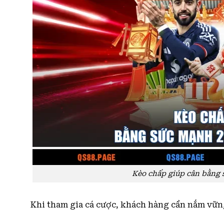
Kèo chấp giúp cân bằng s
Khi tham gia cá cược, khách hàng cần nắm vữn