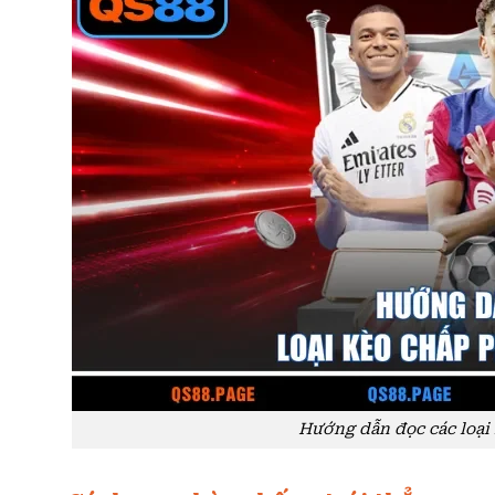
Hướng dẫn đọc các loại