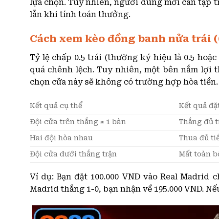
lựa chọn. Tuy nhiên, người dùng mới cần tập t
lẫn khi tính toán thưởng.
Cách xem kèo đồng banh nửa trái (0
Tỷ lệ chấp 0.5 trái (thường ký hiệu là 0.5 hoặ
quá chênh lệch. Tuy nhiên, một bên nắm lợi t
chọn cửa này sẽ không có trường hợp hòa tiền.
Kết quả cụ thể
Kết quả đặ
Đội cửa trên thắng ≥ 1 bàn
Thắng đủ t
Hai đội hòa nhau
Thua đủ ti
Đội cửa dưới thắng trận
Mất toàn b
Ví dụ: Bạn đặt 100.000 VND vào Real Madrid chấ
Madrid thắng 1-0, bạn nhận về 195.000 VND. Nếu