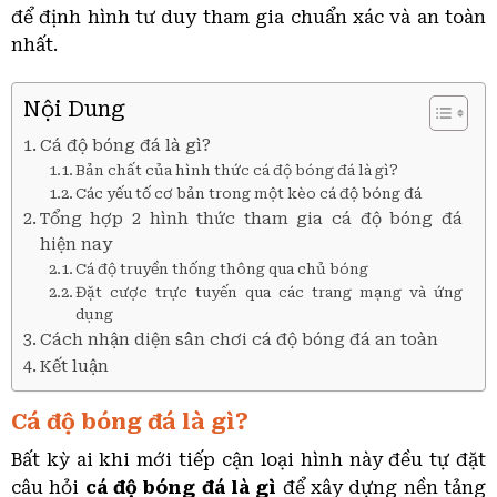
để định hình tư duy tham gia chuẩn xác và an toàn
nhất.
Nội Dung
Cá độ bóng đá là gì?
Bản chất của hình thức cá độ bóng đá là gì?
Các yếu tố cơ bản trong một kèo cá độ bóng đá
Tổng hợp 2 hình thức tham gia cá độ bóng đá
hiện nay
Cá độ truyền thống thông qua chủ bóng
Đặt cược trực tuyến qua các trang mạng và ứng
dụng
Cách nhận diện sân chơi cá độ bóng đá an toàn
Kết luận
Cá độ bóng đá là gì?
Bất kỳ ai khi mới tiếp cận loại hình này đều tự đặt
câu hỏi
cá độ bóng đá là gì
để xây dựng nền tảng