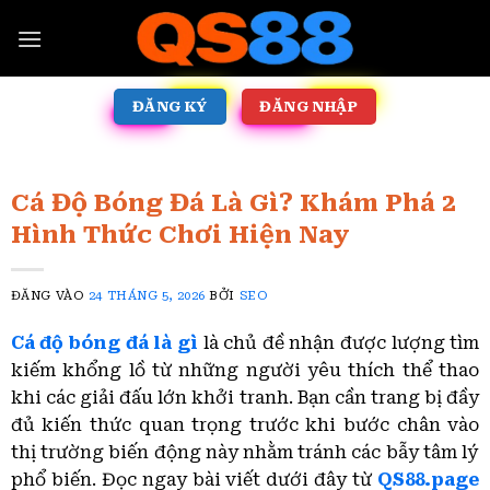
ĐĂNG KÝ
ĐĂNG NHẬP
Cá Độ Bóng Đá Là Gì? Khám Phá 2
Hình Thức Chơi Hiện Nay
ĐĂNG VÀO
24 THÁNG 5, 2026
BỞI
SEO
Cá độ bóng đá là gì
là chủ đề nhận được lượng tìm
kiếm khổng lồ từ những người yêu thích thể thao
khi các giải đấu lớn khởi tranh. Bạn cần trang bị đầy
đủ kiến thức quan trọng trước khi bước chân vào
thị trường biến động này nhằm tránh các bẫy tâm lý
phổ biến. Đọc ngay bài viết dưới đây từ
QS88.page