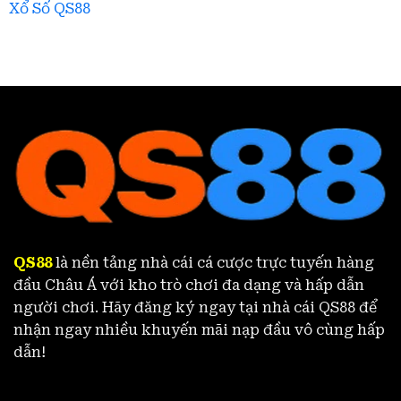
Xổ Số QS88
QS88
là nền tảng nhà cái cá cược trực tuyến hàng
đầu Châu Á với kho trò chơi đa dạng và hấp dẫn
người chơi. Hãy đăng ký ngay tại nhà cái QS88 để
nhận ngay nhiều khuyến mãi nạp đầu vô cùng hấp
dẫn!