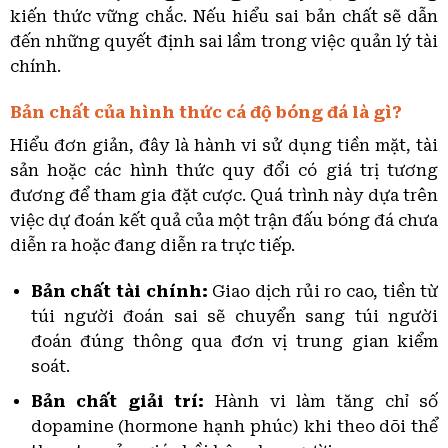
kiến thức vững chắc. Nếu hiểu sai bản chất sẽ dẫn
đến những quyết định sai lầm trong việc quản lý tài
chính.
Bản chất của hình thức cá độ bóng đá là gì?
Hiểu đơn giản, đây là hành vi sử dụng tiền mặt, tài
sản hoặc các hình thức quy đổi có giá trị tương
đương để tham gia đặt cược. Quá trình này dựa trên
việc dự đoán kết quả của một trận đấu bóng đá chưa
diễn ra hoặc đang diễn ra trực tiếp.
Bản chất tài chính:
Giao dịch rủi ro cao, tiền từ
túi người đoán sai sẽ chuyển sang túi người
đoán đúng thông qua đơn vị trung gian kiểm
soát.
Bản chất giải trí:
Hành vi làm tăng chỉ số
dopamine (hormone hạnh phúc) khi theo dõi thể