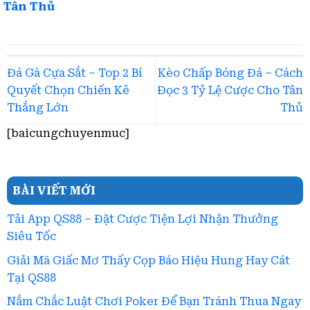
Tân Thủ
Đá Gà Cựa Sắt – Top 2 Bí
Kèo Chấp Bóng Đá – Cách
Quyết Chọn Chiến Kê
Đọc 3 Tỷ Lệ Cược Cho Tân
Thắng Lớn
Thủ
[baicungchuyenmuc]
BÀI VIẾT MỚI
Tải App QS88 – Đặt Cược Tiện Lợi Nhận Thưởng
Siêu Tốc
Giải Mã Giấc Mơ Thấy Cọp Báo Hiệu Hung Hay Cát
Tại QS88
Nắm Chắc Luật Chơi Poker Để Bạn Tránh Thua Ngay