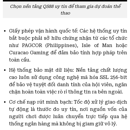
Chọn nền tảng QS88 uy tín để tham gia dự đoán thể
thao
Giấy phép vận hành quốc tế: Các hệ thống uy tín
bắt buộc phải sở hữu chứng nhận từ các tổ chức
như PAGCOR (Philippines), Isle of Man hoặc
Curacao Gaming để đảm bảo tính hợp pháp trên
toàn cầu.
Hệ thống bảo mật dữ liệu: Nền tảng chất lượng
cao luôn sử dụng công nghệ mã hóa SSL 256-bit
để bảo vệ tuyệt đối danh tính của hội viên, ngăn
chặn hoàn toàn việc rò rỉ thông tin ra bên ngoài.
Cơ chế nạp rút minh bạch: Tốc độ xử lý giao dịch
tự động là thước đo uy tín, nơi nguồn vốn của
người chơi được luân chuyển trực tiếp qua hệ
thống ngân hàng mà không bị giam giữ vô lý.