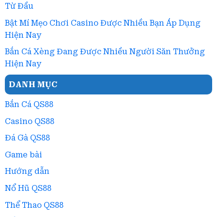
Từ Đầu
Bật Mí Mẹo Chơi Casino Được Nhiều Bạn Áp Dụng
Hiện Nay
Bắn Cá Xèng Đang Được Nhiều Người Săn Thưởng
Hiện Nay
DANH MỤC
Bắn Cá QS88
Casino QS88
Đá Gà QS88
Game bài
Hướng dẫn
Nổ Hũ QS88
Thể Thao QS88