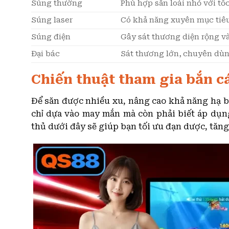
Súng thường
Phù hợp săn loài nhỏ với tố
Súng laser
Có khả năng xuyên mục tiêu
Súng điện
Gây sát thương diện rộng và
Đại bác
Sát thương lớn, chuyên dùn
Chiến thuật tham gia bắn cá
Để săn được nhiều xu, nâng cao khả năng hạ 
chỉ dựa vào may mắn mà còn phải biết áp dụn
thủ dưới đây sẽ giúp bạn tối ưu đạn dược, tăng