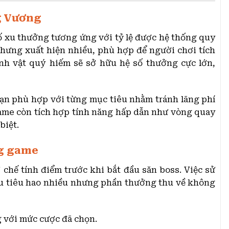
g Vương
 số xu thưởng tương ứng với tỷ lệ được hệ thống quy
 nhưng xuất hiện nhiều, phù hợp để người chơi tích
inh vật quý hiếm sẽ sở hữu hệ số thưởng cực lớn,
ạn phù hợp với từng mục tiêu nhằm tránh lãng phí
ame còn tích hợp tính năng hấp dẫn như vòng quay
biệt.
ng game
ơ chế tính điểm trước khi bắt đầu săn boss. Việc sử
xu tiêu hao nhiều nhưng phần thưởng thu về không
g với mức cược đã chọn.