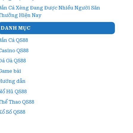
Bắn Cá Xèng Đang Được Nhiều Người Săn
Thưởng Hiện Nay
DANH MỤC
Bắn Cá QS88
Casino QS88
Đá Gà QS88
Game bài
Hướng dẫn
Nổ Hũ QS88
Thể Thao QS88
Xổ Số QS88