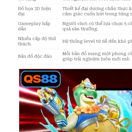
Đồ họa 3D hiện
Thiết kế đại dương chân thực 
đại
cảm giác cuốn hút trong từng 
Gameplay hấp
Người chơi có thể lựa chọn 5 c
dẫn
quả săn thưởng.
Nhiều cấp độ thử
Hệ thống level từ dễ đến khó p
thách
Mỗi bản đồ mang một phong cách
Bản đồ độc đáo
giúp trải nghiệm luôn mới mẻ.