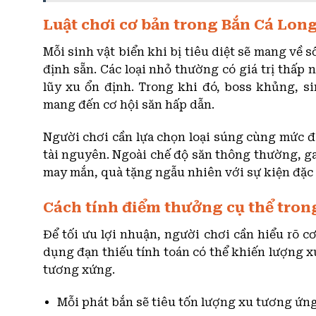
Luật chơi cơ bản trong Bắn Cá Lon
Mỗi sinh vật biển khi bị tiêu diệt sẽ mang về
định sẵn. Các loại nhỏ thường có giá trị thấp
lũy xu ổn định. Trong khi đó, boss khủng, s
mang đến cơ hội săn hấp dẫn.
Người chơi cần lựa chọn loại súng cùng mức đ
tài nguyên. Ngoài chế độ săn thông thường, g
may mắn, quà tặng ngẫu nhiên với sự kiện đặc 
Cách tính điểm thưởng cụ thể tro
Để tối ưu lợi nhuận, người chơi cần hiểu rõ c
dụng đạn thiếu tính toán có thể khiến lượng 
tương xứng.
Mỗi phát bắn sẽ tiêu tốn lượng xu tương ứn