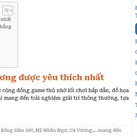
 nhất
thắng
ơng được yêu thích nhất
cộng đồng game thủ nhờ lối chơi hấp dẫn, đồ họa
ỉ mang đến trải nghiệm giải trí thông thường, tựa
hư Rồng Sấm Sét, Mỹ Nhân Ngư, Cá Vương,… mang đến