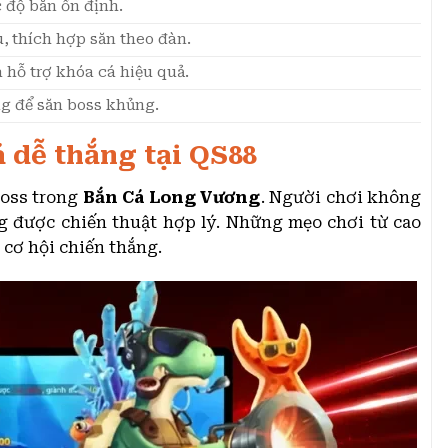
c độ bắn ổn định.
, thích hợp săn theo đàn.
 hỗ trợ khóa cá hiệu quả.
g để săn boss khủng.
 dễ thắng tại QS88
boss trong
Bắn Cá Long Vương
. Người chơi không
g được chiến thuật hợp lý. Những mẹo chơi từ cao
 cơ hội chiến thắng.